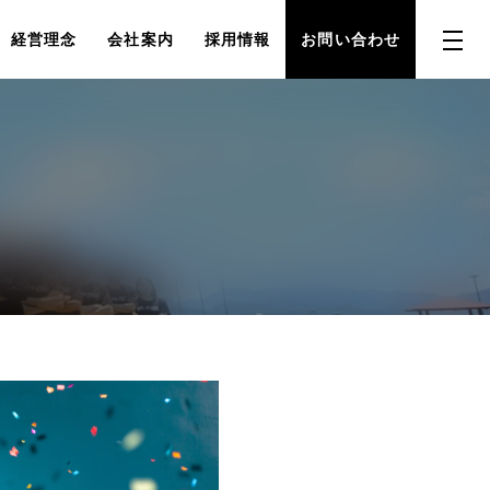
経営理念
会社案内
採用情報
お問い合わせ