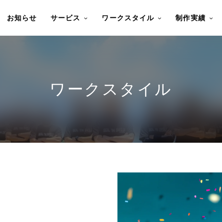
お知らせ
サービス
ワークスタイル
制作実績
ワークスタイル