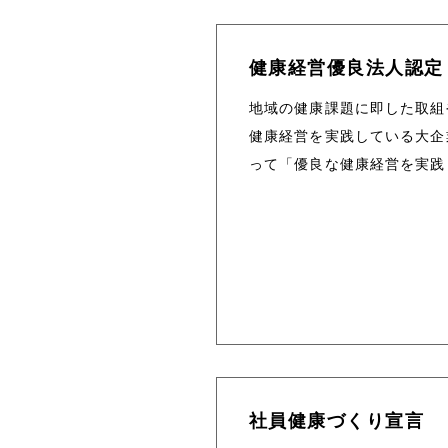
健康経営優良法人認定
地域の健康課題に即した取組
健康経営を実践している大企
って「優良な健康経営を実践
社員健康づくり宣言