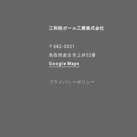
三和段ボール工業株式会社
〒682-0021
鳥取県倉吉市上井52番
Google Maps
プライバシーポリシー