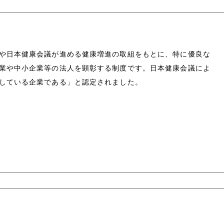
や日本健康会議が進める健康増進の取組をもとに、特に優良な
業や中小企業等の法人を顕彰する制度です。日本健康会議によ
している企業である」と認定されました。