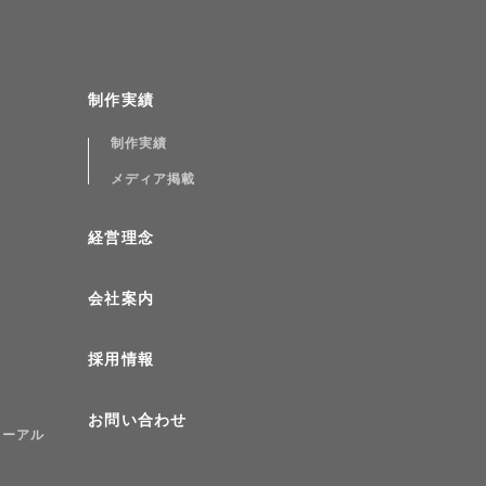
制作実績
制作実績
メディア掲載
経営理念
会社案内
採用情報
お問い合わせ
ューアル