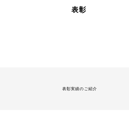
表彰
表彰実績のご紹介