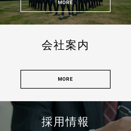
MORE
会社案内
MORE
採用情報