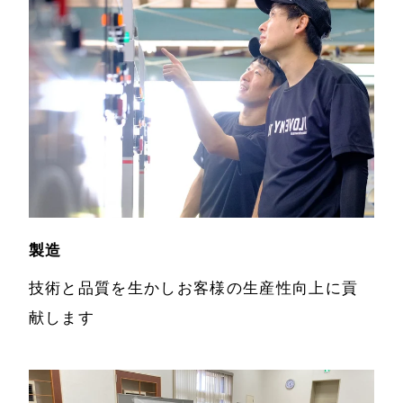
製造
技術と品質を生かしお客様の生産性向上に貢
献します