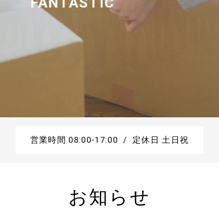
FANTASTIC
FANTASTIC
FANTASTIC
FANTASTIC
FANTASTIC
FANTASTIC
営業時間 08:00-17:00 / 定休日 土日祝
お知らせ