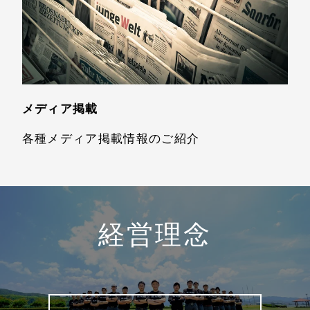
メディア掲載
各種メディア掲載情報のご紹介
経営理念