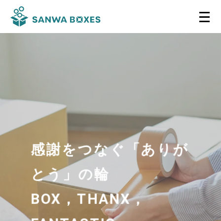
感謝をつなぐ「ありが
感謝をつなぐ「ありが
感謝をつなぐ「ありが
感謝をつなぐ「ありが
感謝をつなぐ「ありが
感謝をつなぐ「ありが
とう」の輪
とう」の輪
とう」の輪
とう」の輪
とう」の輪
とう」の輪
BOX，THANX，
BOX，THANX，
BOX，THANX，
BOX，THANX，
BOX，THANX，
BOX，THANX，