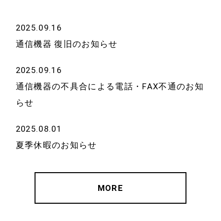
2025.09.16
通信機器 復旧のお知らせ
2025.09.16
通信機器の不具合による電話・FAX不通のお知
らせ
2025.08.01
夏季休暇のお知らせ
MORE