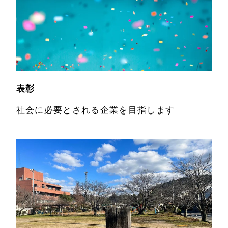
ユニフォームリ
ニューアル
表彰
社会に必要とされる企業を目指します