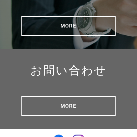
MORE
お問い合わせ
MORE