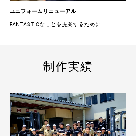
ユニフォームリニューアル
FANTASTICなことを提案するために
制作実績