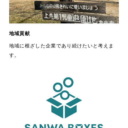
地域貢献
地域に根ざした企業であり続けたいと考えま
す。