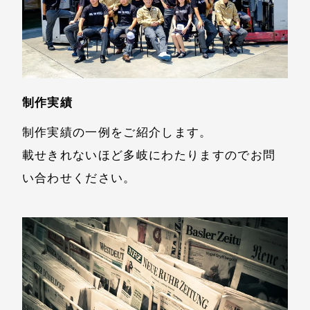
制作実績
制作実績の一例をご紹介します。
載せきれないほど多岐にわたりますのでお問
い合わせください。