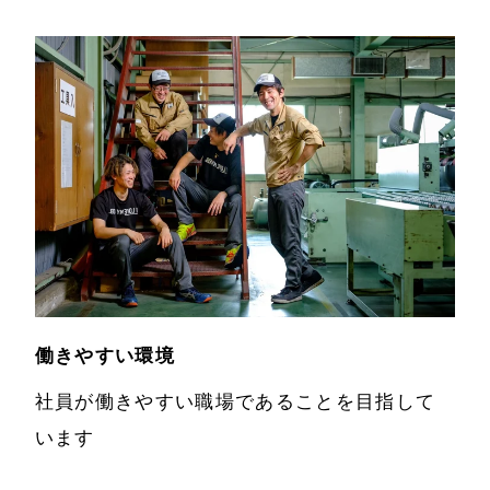
働きやすい環境
社員が働きやすい職場であることを目指して
います