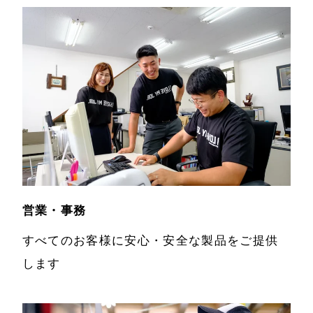
営業・事務
すべてのお客様に安心・安全な製品をご提供
します