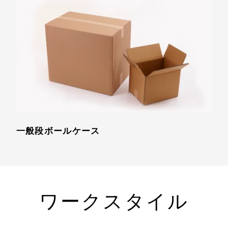
一般段ボールケース
ワークスタイル